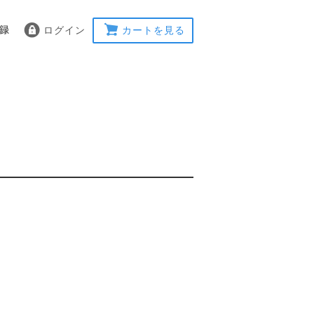
ログイン
カートを見る